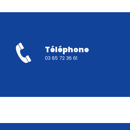
Téléphone
03 85 72 36 61