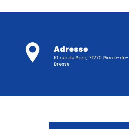
Adresse
10 rue du Parc, 71270 Pierre-de-
Bresse