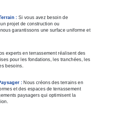
errain :
Si vous avez besoin de
un projet de construction ou
ous garantissons une surface uniforme et
s experts en terrassement réalisent des
ses pour les fondations, les tranchées, les
es besoins.
aysager :
Nous créons des terrains en
formes et des espaces de terrassement
ements paysagers qui optimisent la
tion.