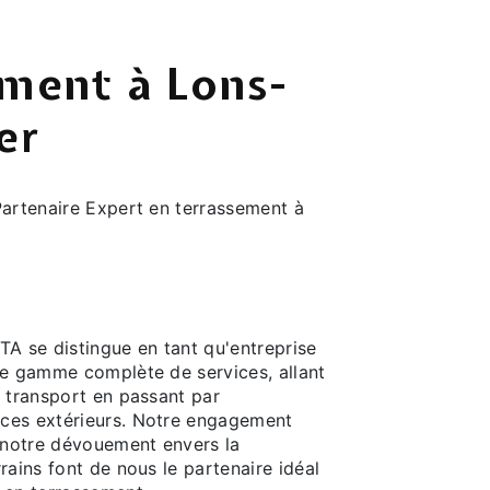
ment à Lons-
er
rtenaire Expert en terrassement à
TA se distingue en tant qu'entreprise
ne gamme complète de services, allant
u transport en passant par
ces extérieurs. Notre engagement
t notre dévouement envers la
rains font de nous le partenaire idéal