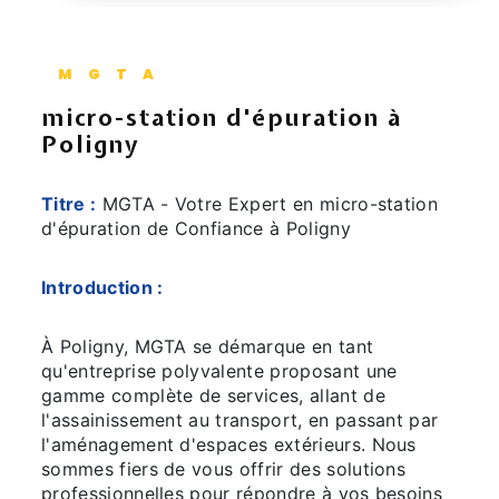
MGTA
micro-station d'épuration à
Poligny
Titre :
MGTA - Votre Expert en micro-station
d'épuration de Confiance à Poligny
Introduction :
À Poligny, MGTA se démarque en tant
qu'entreprise polyvalente proposant une
gamme complète de services, allant de
l'assainissement au transport, en passant par
l'aménagement d'espaces extérieurs. Nous
sommes fiers de vous offrir des solutions
professionnelles pour répondre à vos besoins