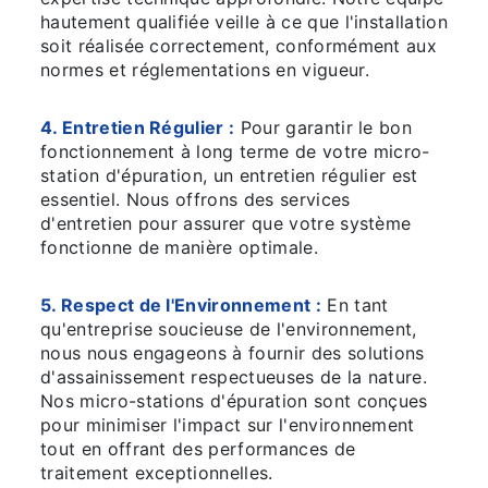
hautement qualifiée veille à ce que l'installation
soit réalisée correctement, conformément aux
normes et réglementations en vigueur.
4. Entretien Régulier :
Pour garantir le bon
fonctionnement à long terme de votre micro-
station d'épuration, un entretien régulier est
essentiel. Nous offrons des services
d'entretien pour assurer que votre système
fonctionne de manière optimale.
5. Respect de l'Environnement :
En tant
qu'entreprise soucieuse de l'environnement,
nous nous engageons à fournir des solutions
d'assainissement respectueuses de la nature.
Nos micro-stations d'épuration sont conçues
pour minimiser l'impact sur l'environnement
tout en offrant des performances de
traitement exceptionnelles.