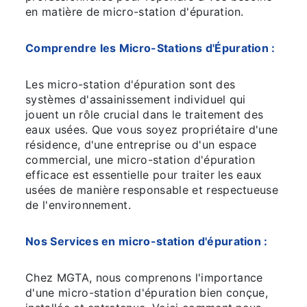
en matière de micro-station d'épuration.
Comprendre les Micro-Stations d'Épuration :
Les micro-station d'épuration sont des
systèmes d'assainissement individuel qui
jouent un rôle crucial dans le traitement des
eaux usées. Que vous soyez propriétaire d'une
résidence, d'une entreprise ou d'un espace
commercial, une micro-station d'épuration
efficace est essentielle pour traiter les eaux
usées de manière responsable et respectueuse
de l'environnement.
Nos Services en micro-station d'épuration :
Chez MGTA, nous comprenons l'importance
d'une micro-station d'épuration bien conçue,