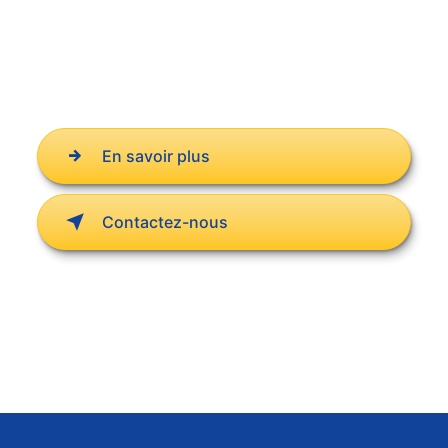
En savoir plus
Contactez-nous