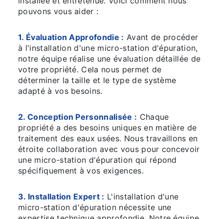
installée et entretenue. Voici comment nous
pouvons vous aider :
1. Évaluation Approfondie :
Avant de procéder
à l'installation d'une micro-station d'épuration,
notre équipe réalise une évaluation détaillée de
votre propriété. Cela nous permet de
déterminer la taille et le type de système
adapté à vos besoins.
2. Conception Personnalisée :
Chaque
propriété a des besoins uniques en matière de
traitement des eaux usées. Nous travaillons en
étroite collaboration avec vous pour concevoir
une micro-station d'épuration qui répond
spécifiquement à vos exigences.
3. Installation Expert :
L'installation d'une
micro-station d'épuration nécessite une
expertise technique approfondie. Notre équipe