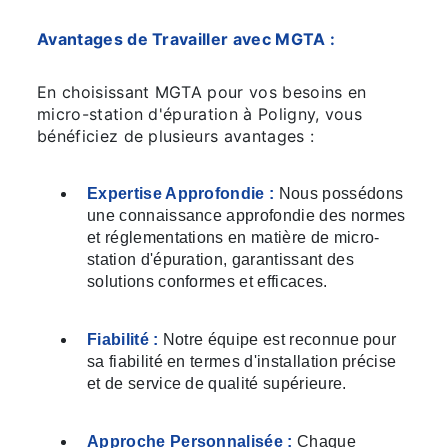
Avantages de Travailler avec MGTA :
En choisissant MGTA pour vos besoins en
micro-station d'épuration à Poligny, vous
bénéficiez de plusieurs avantages :
Expertise Approfondie :
Nous possédons
une connaissance approfondie des normes
et réglementations en matière de micro-
station d'épuration, garantissant des
solutions conformes et efficaces.
Fiabilité :
Notre équipe est reconnue pour
sa fiabilité en termes d'installation précise
et de service de qualité supérieure.
Approche Personnalisée :
Chaque