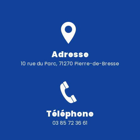
Adresse
10 rue du Parc, 71270 Pierre-de-Bresse
Téléphone
03 85 72 36 61