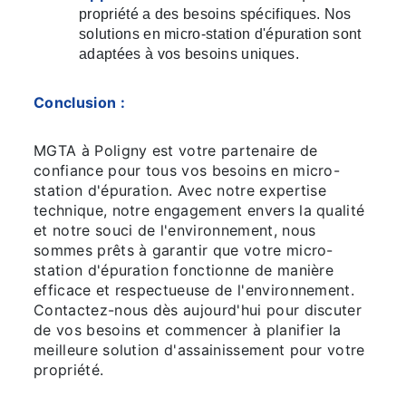
propriété a des besoins spécifiques. Nos
solutions en micro-station d'épuration sont
adaptées à vos besoins uniques.
Conclusion :
MGTA à Poligny est votre partenaire de
confiance pour tous vos besoins en micro-
station d'épuration. Avec notre expertise
technique, notre engagement envers la qualité
et notre souci de l'environnement, nous
sommes prêts à garantir que votre micro-
station d'épuration fonctionne de manière
efficace et respectueuse de l'environnement.
Contactez-nous dès aujourd'hui pour discuter
de vos besoins et commencer à planifier la
meilleure solution d'assainissement pour votre
propriété.