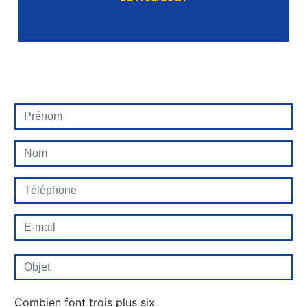
Combien font trois plus six