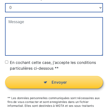
En cochant cette case, j'accepte les conditions
particulières ci-dessous **
Envoyer
** Les données personnelles communiquées sont nécessaires aux
fins de vous contacter et sont enregistrées dans un fichier
informatisé. Elles sont destinées à MGTA et ses sous-traitants