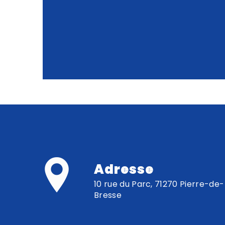
Adresse
10 rue du Parc, 71270 Pierre-de-
Bresse