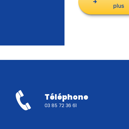
plus
Téléphone
03 85 72 36 61