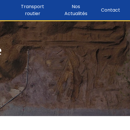
Transport
Nos
Contact
routier
Actualités
e