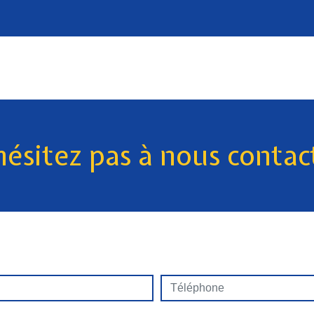
hésitez pas à nous contac