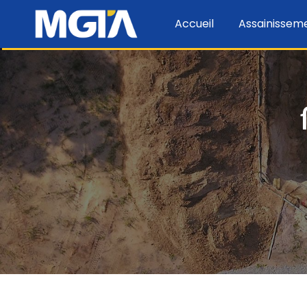
Panneau de gestion des cookies
Accueil
Assainissem