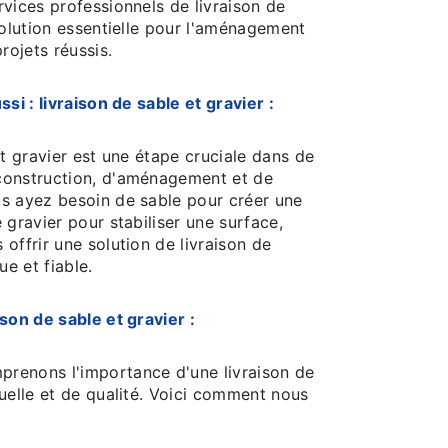
vices professionnels de livraison de
solution essentielle pour l'aménagement
rojets réussis.
si : livraison de sable et gravier :
et gravier est une étape cruciale dans de
construction, d'aménagement et de
s ayez besoin de sable pour créer une
 gravier pour stabiliser une surface,
offrir une solution de livraison de
ue et fiable.
son de sable et gravier :
renons l'importance d'une livraison de
uelle et de qualité. Voici comment nous