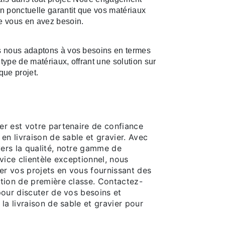
on ponctuelle garantit que vos matériaux
ue vous en avez besoin.
nous adaptons à vos besoins en termes
 type de matériaux, offrant une solution sur
ue projet.
r est votre partenaire de confiance
en livraison de sable et gravier. Avec
rs la qualité, notre gamme de
vice clientèle exceptionnel, nous
er vos projets en vous fournissant des
tion de première classe. Contactez-
pour discuter de vos besoins et
la livraison de sable et gravier pour