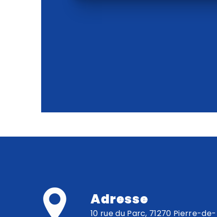
Adresse
10 rue du Parc, 71270 Pierre-de-