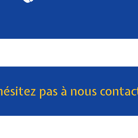
hésitez pas à nous contac