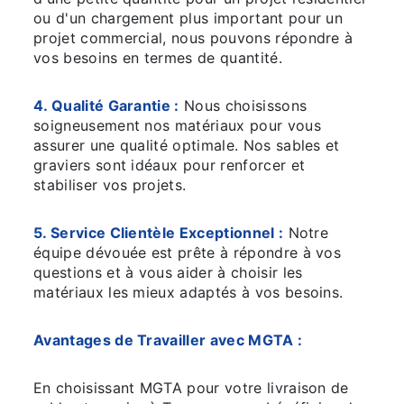
ou d'un chargement plus important pour un
projet commercial, nous pouvons répondre à
vos besoins en termes de quantité.
4. Qualité Garantie :
Nous choisissons
soigneusement nos matériaux pour vous
assurer une qualité optimale. Nos sables et
graviers sont idéaux pour renforcer et
stabiliser vos projets.
5. Service Clientèle Exceptionnel :
Notre
équipe dévouée est prête à répondre à vos
questions et à vous aider à choisir les
matériaux les mieux adaptés à vos besoins.
Avantages de Travailler avec MGTA :
En choisissant MGTA pour votre livraison de