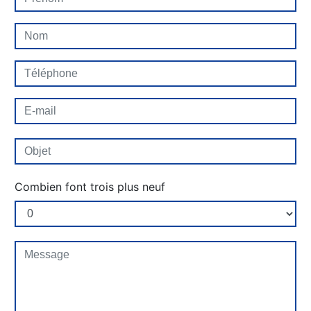
Combien font trois plus neuf