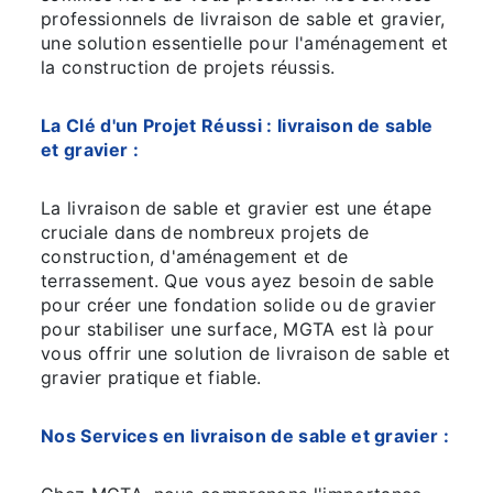
professionnels de livraison de sable et gravier,
une solution essentielle pour l'aménagement et
la construction de projets réussis.
La Clé d'un Projet Réussi : livraison de sable
et gravier :
La livraison de sable et gravier est une étape
cruciale dans de nombreux projets de
construction, d'aménagement et de
terrassement. Que vous ayez besoin de sable
pour créer une fondation solide ou de gravier
pour stabiliser une surface, MGTA est là pour
vous offrir une solution de livraison de sable et
gravier pratique et fiable.
Nos Services en livraison de sable et gravier :