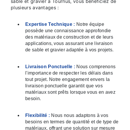
sable et gravier à Tournus, vous bénéficiez de
plusieurs avantages :
Expertise Technique :
Notre équipe
possède une connaissance approfondie
des matériaux de construction et de leurs
applications, vous assurant une livraison
de sable et gravier adaptée à vos projets.
Livraison Ponctuelle :
Nous comprenons
l'importance de respecter les délais dans
tout projet. Notre engagement envers la
livraison ponctuelle garantit que vos
matériaux sont prêts lorsque vous en avez
besoin.
Flexibilité :
Nous nous adaptons à vos
besoins en termes de quantité et de type de
matériaux, offrant une solution sur mesure