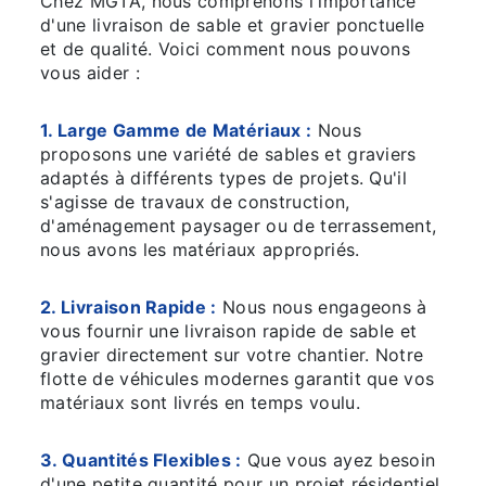
Chez MGTA, nous comprenons l'importance
d'une livraison de sable et gravier ponctuelle
et de qualité. Voici comment nous pouvons
vous aider :
1. Large Gamme de Matériaux :
Nous
proposons une variété de sables et graviers
adaptés à différents types de projets. Qu'il
s'agisse de travaux de construction,
d'aménagement paysager ou de terrassement,
nous avons les matériaux appropriés.
2. Livraison Rapide :
Nous nous engageons à
vous fournir une livraison rapide de sable et
gravier directement sur votre chantier. Notre
flotte de véhicules modernes garantit que vos
matériaux sont livrés en temps voulu.
3. Quantités Flexibles :
Que vous ayez besoin
d'une petite quantité pour un projet résidentiel