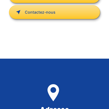
Contactez-nous