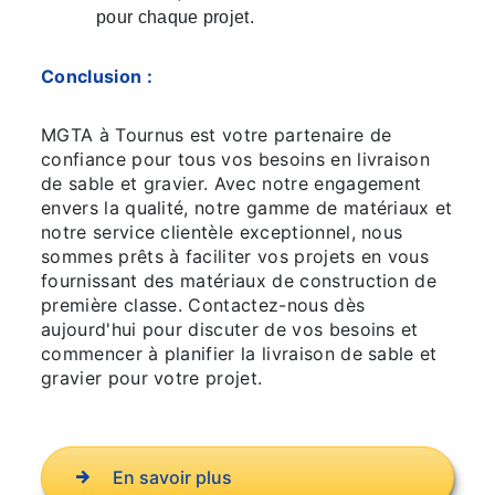
pour chaque projet.
Conclusion :
MGTA à Tournus est votre partenaire de
confiance pour tous vos besoins en livraison
de sable et gravier. Avec notre engagement
envers la qualité, notre gamme de matériaux et
notre service clientèle exceptionnel, nous
sommes prêts à faciliter vos projets en vous
fournissant des matériaux de construction de
première classe. Contactez-nous dès
aujourd'hui pour discuter de vos besoins et
commencer à planifier la livraison de sable et
gravier pour votre projet.
En savoir plus