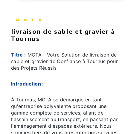
MGTA
livraison de sable et gravier à
Tournus
Titre :
MGTA - Votre Solution de livraison de
sable et gravier de Confiance à Tournus pour
des Projets Réussis
Introduction :
À Tournus, MGTA se démarque en tant
qu'entreprise polyvalente proposant une
gamme complète de services, allant de
l'assainissement au transport, en passant par
l'aménagement d'espaces extérieurs. Nous
sommes fiers de vous présenter nos services